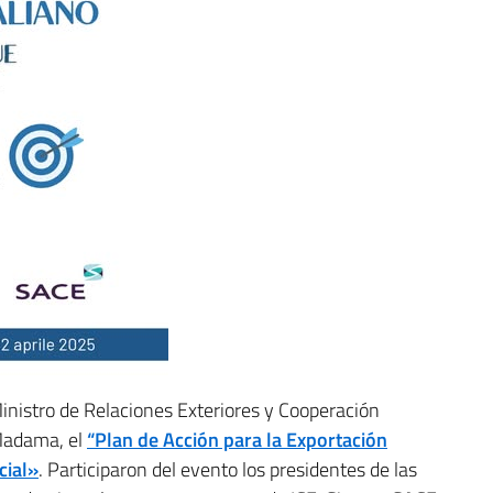
inistro de Relaciones Exteriores y Cooperación
 Madama, el
“Plan de Acción para la Exportación
cial»
. Participaron del evento los presidentes de las