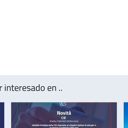
interesado en ..