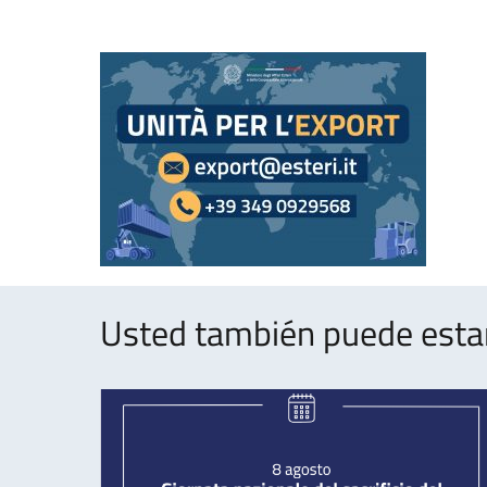
Usted también puede estar 