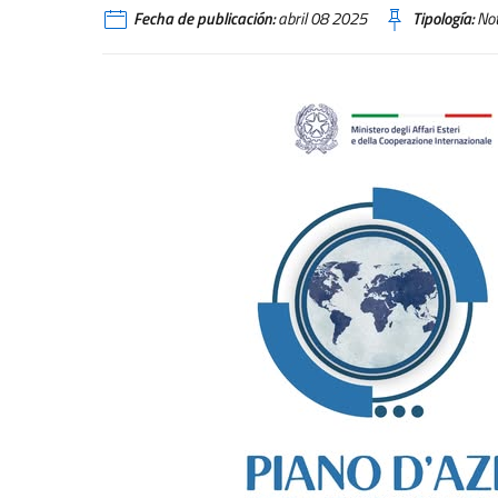
Fecha de publicación:
abril 08 2025
Tipología:
Not