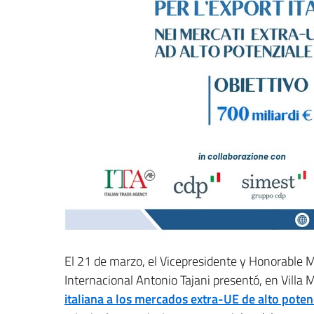
El 21 de marzo, el Vicepresidente y Honorable M
Internacional Antonio Tajani presentó, en Villa
italiana a los mercados extra-UE de alto poten