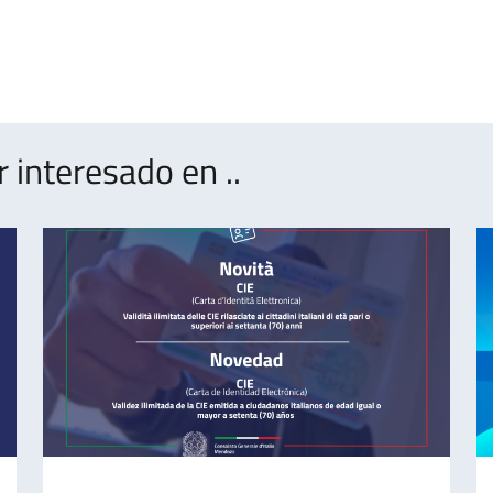
interesado en ..