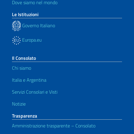
Dove siamo nel mondo
Le Istituzioni
Governo Italiano
Europa.eu
Il Consolato
Chi siamo
Italia e Argentina
Servizi Consolari e Visti
Notizie
Trasparenza
Amministrazione trasparente – Consolato