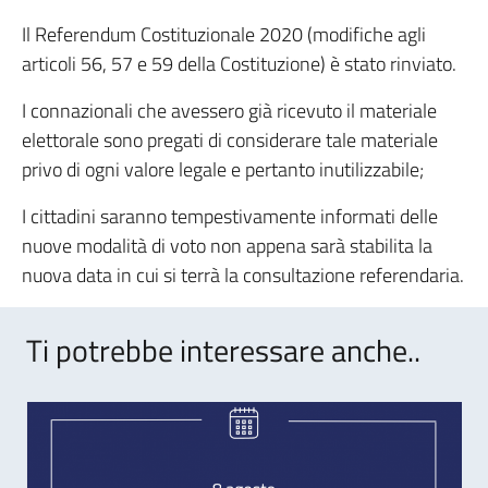
Il Referendum Costituzionale 2020 (modifiche agli
articoli 56, 57 e 59 della Costituzione) è stato rinviato.
I connazionali che avessero già ricevuto il materiale
elettorale sono pregati di considerare tale materiale
privo di ogni valore legale e pertanto inutilizzabile;
I cittadini saranno tempestivamente informati delle
nuove modalità di voto non appena sarà stabilita la
nuova data in cui si terrà la consultazione referendaria.
Ti potrebbe interessare anche..