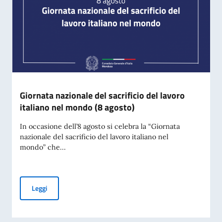
Giornata nazionale del sacrificio del lavoro
italiano nel mondo (8 agosto)
In occasione dell’8 agosto si celebra la “Giornata
nazionale del sacrificio del lavoro italiano nel
mondo” che...
Giornata nazionale del sacrificio del lavoro italiano nel mon
Leggi