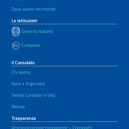
Dove siamo nel mondo
Le Istituzioni
Governo Italiano
Europa.eu
Il Consolato
Chi siamo
Italia e Argentina
Servizi Consolari e Visti
Notizie
Trasparenza
Amministrazione trasparente – Consolato