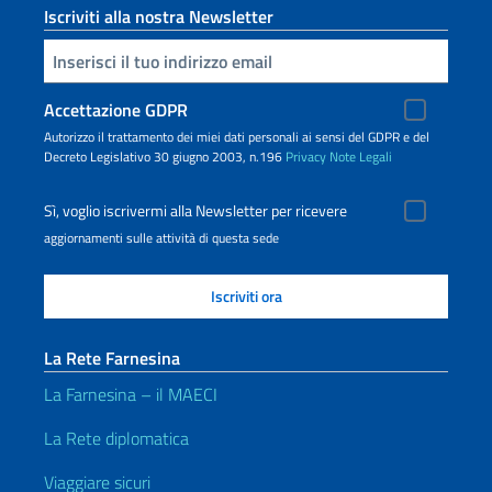
Iscriviti alla nostra Newsletter
Inserisci la tua email
Accettazione GDPR
Autorizzo il trattamento dei miei dati personali ai sensi del GDPR e del
Decreto Legislativo 30 giugno 2003, n.196
Privacy
Note Legali
Sì, voglio iscrivermi alla Newsletter per ricevere
aggiornamenti sulle attività di questa sede
La Rete Farnesina
La Farnesina – il MAECI
La Rete diplomatica
Viaggiare sicuri