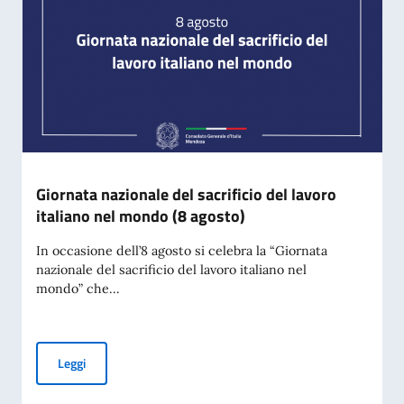
Giornata nazionale del sacrificio del lavoro
italiano nel mondo (8 agosto)
In occasione dell’8 agosto si celebra la “Giornata
nazionale del sacrificio del lavoro italiano nel
mondo” che...
Giornata nazionale del sacrificio del lavoro italiano nel mon
Leggi