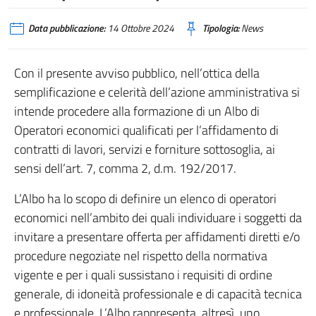
Data pubblicazione:
14 Ottobre 2024
Tipologia:
News
Con il presente avviso pubblico, nell’ottica della
semplificazione e celerità dell’azione amministrativa si
intende procedere alla formazione di un Albo di
Operatori economici qualificati per l’affidamento di
contratti di lavori, servizi e forniture sottosoglia, ai
sensi dell’art. 7, comma 2, d.m. 192/2017.
L’Albo ha lo scopo di definire un elenco di operatori
economici nell’ambito dei quali individuare i soggetti da
invitare a presentare offerta per affidamenti diretti e/o
procedure negoziate nel rispetto della normativa
vigente e per i quali sussistano i requisiti di ordine
generale, di idoneità professionale e di capacità tecnica
e professionale. L’Albo rappresenta, altresì, uno