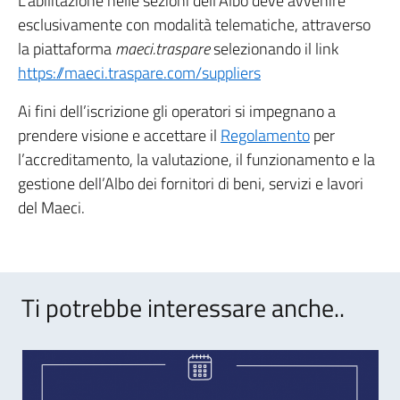
L’abilitazione nelle sezioni dell’Albo deve avvenire
esclusivamente con modalità telematiche, attraverso
la piattaforma
maeci.traspare
selezionando il link
https://maeci.traspare.com/suppliers
Ai fini dell’iscrizione gli operatori si impegnano a
prendere visione e accettare il
Regolamento
per
l’accreditamento, la valutazione, il funzionamento e la
gestione dell’Albo dei fornitori di beni, servizi e lavori
del Maeci.
Ti potrebbe interessare anche..