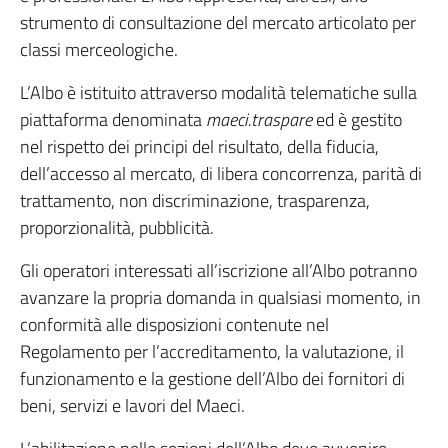
strumento di consultazione del mercato articolato per
classi merceologiche.
L’Albo è istituito attraverso modalità telematiche sulla
piattaforma denominata
maeci.traspare
ed è gestito
nel rispetto dei principi del risultato, della fiducia,
dell’accesso al mercato, di libera concorrenza, parità di
trattamento, non discriminazione, trasparenza,
proporzionalità, pubblicità.
Gli operatori interessati all’iscrizione all’Albo potranno
avanzare la propria domanda in qualsiasi momento, in
conformità alle disposizioni contenute nel
Regolamento per l’accreditamento, la valutazione, il
funzionamento e la gestione dell’Albo dei fornitori di
beni, servizi e lavori del Maeci.